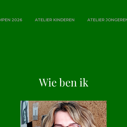
MPEN 2026
ATELIER KINDEREN
ATELIER JONGERE
Wie ben ik