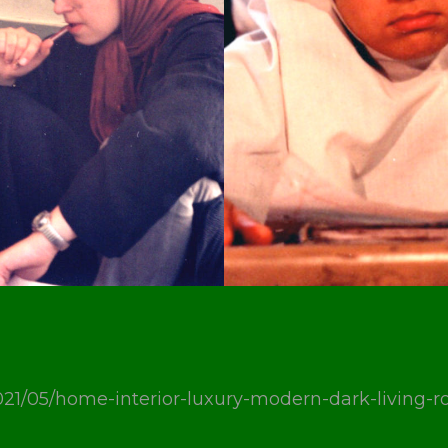
021/05/home-interior-luxury-modern-dark-living-